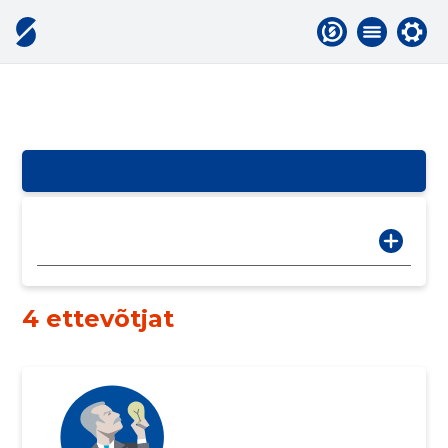
4 ettevõtjat