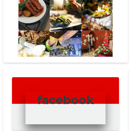
facebook