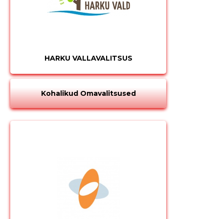
HARKU VALLAVALITSUS
Kohalikud Omavalitsused