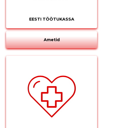
EESTI TÖÖTUKASSA
Ametid