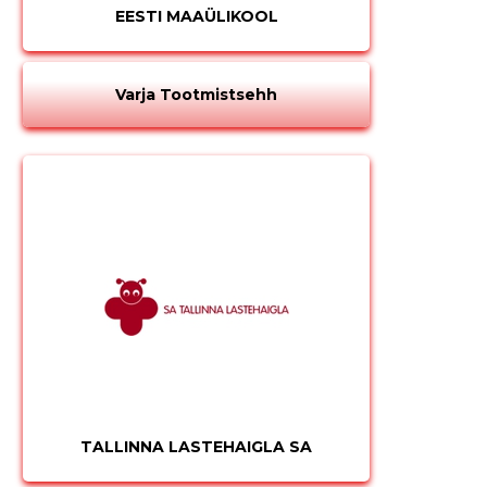
EESTI MAAÜLIKOOL
Varja Tootmistsehh
TALLINNA LASTEHAIGLA SA