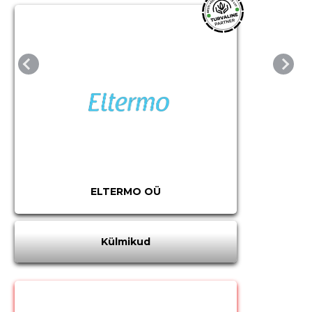
ELTERMO OÜ
Külmikud