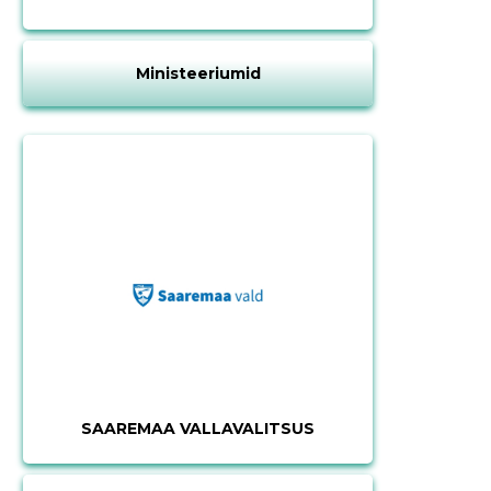
Ministeeriumid
SAAREMAA VALLAVALITSUS