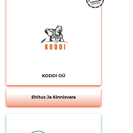
KODDI OÜ
Ehitus Ja Kinnisvara