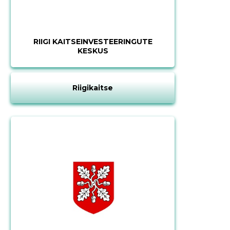
RIIGI KAITSEINVESTEERINGUTE
KESKUS
Riigikaitse