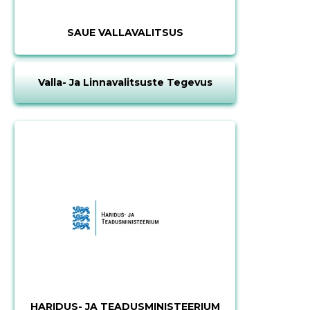
SAUE VALLAVALITSUS
Valla- Ja Linnavalitsuste Tegevus
HARIDUS- JA TEADUSMINISTEERIUM