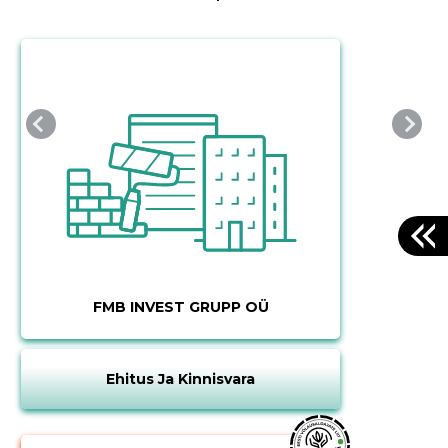
FMB INVEST GRUPP OÜ
Ehitus Ja Kinnisvara