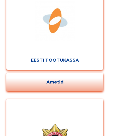
EESTI TÖÖTUKASSA
Ametid