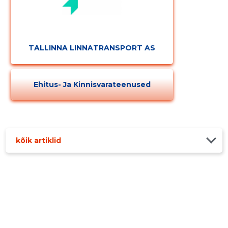
TALLINNA LINNATRANSPORT AS
Ehitus- Ja Kinnisvarateenused
kõik artiklid