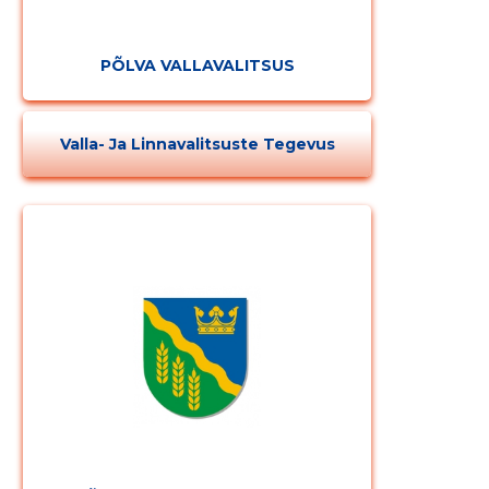
PÕLVA VALLAVALITSUS
Valla- Ja Linnavalitsuste Tegevus