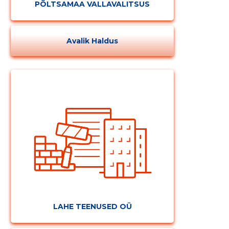
PÕLTSAMAA VALLAVALITSUS
Avalik Haldus
LAHE TEENUSED OÜ