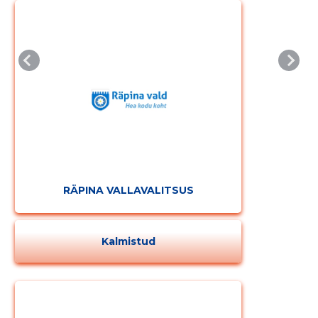
RÄPINA VALLAVALITSUS
Kalmistud