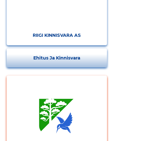
RIIGI KINNISVARA AS
Ehitus Ja Kinnisvara