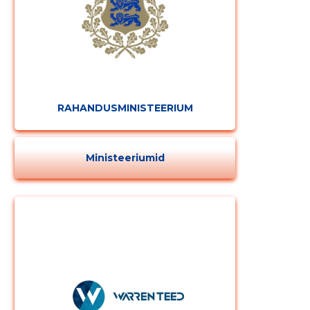
RAHANDUSMINISTEERIUM
Ministeeriumid