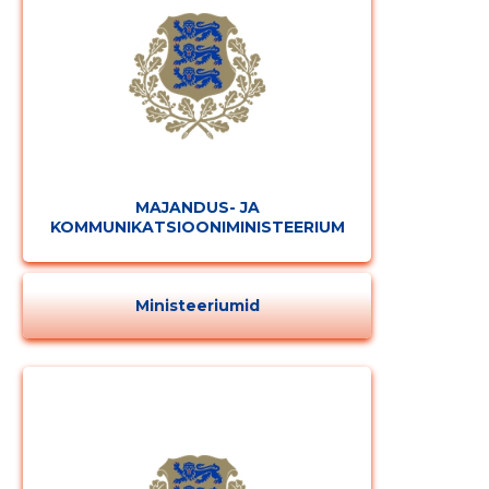
MAJANDUS- JA
KOMMUNIKATSIOONIMINISTEERIUM
Ministeeriumid