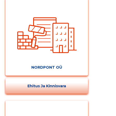
NORDPONT OÜ
Ehitus Ja Kinnisvara