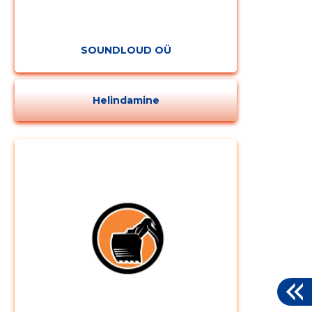
SOUNDLOUD OÜ
Helindamine