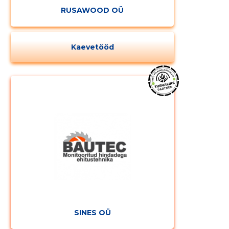
RUSAWOOD OÜ
Kaevetööd
SINES OÜ