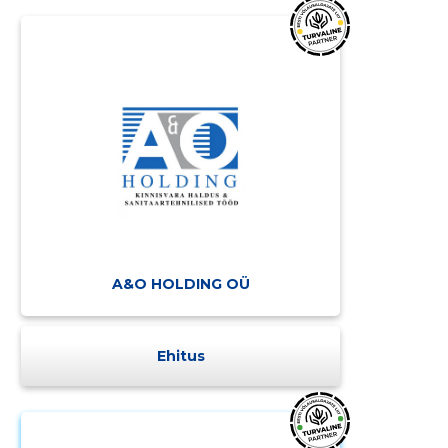
A&O HOLDING OÜ
Ehitus