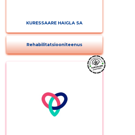
KURESSAARE HAIGLA SA
Rehabilitatsiooniteenus