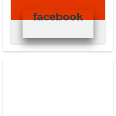
facebook