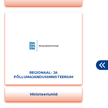
REGIONAAL- JA
PÕLLUMAJANDUSMINISTEERIUM
Ministeeriumid