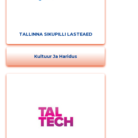
TALLINNA SIKUPILLI LASTEAED
Kultuur Ja Haridus