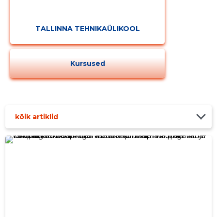
TALLINNA TEHNIKAÜLIKOOL
Kursused
kõik artiklid