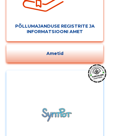
PÕLLUMAJANDUSE REGISTRITE JA
INFORMATSIOONI AMET
Ametid