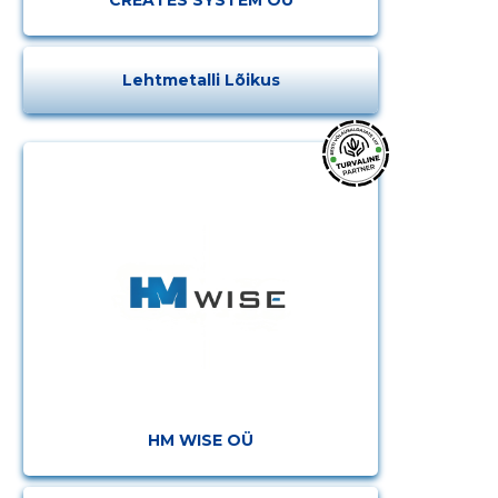
Lehtmetalli Lõikus
HM WISE OÜ