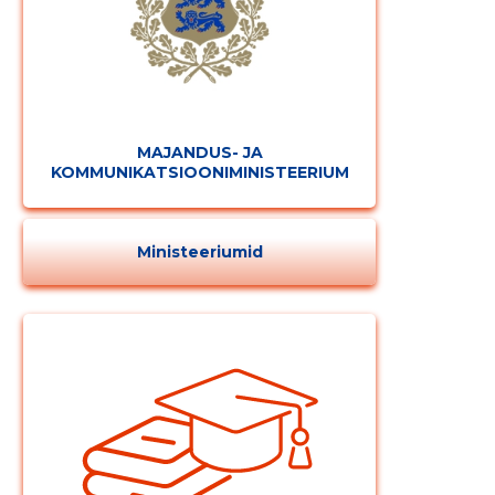
MUUDA
MAJANDUS- JA
KOMMUNIKATSIOONIMINISTEERIUM
Ministeeriumid