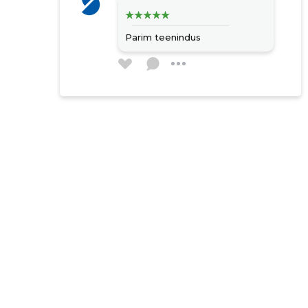
Parim teenindus