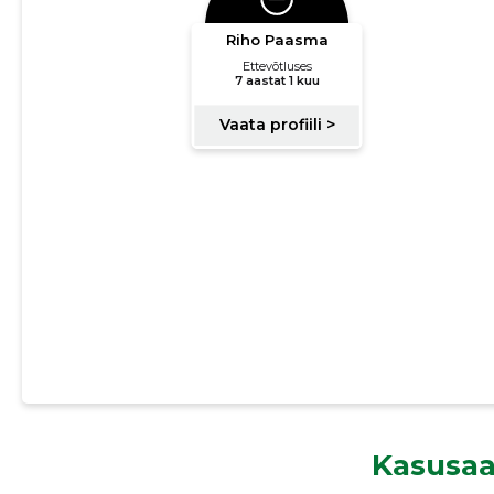
Kasusaa