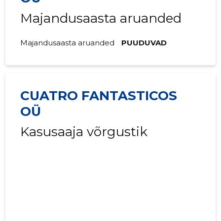
Majandusaasta aruanded
Majandusaasta aruanded
PUUDUVAD
CUATRO FANTASTICOS
OÜ
Kasusaaja võrgustik