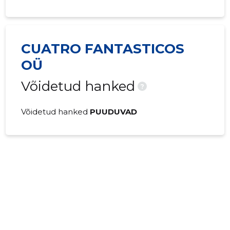
CUATRO FANTASTICOS
OÜ
Võidetud hanked
?
Võidetud hanked
PUUDUVAD