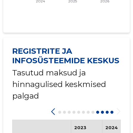
REGISTRITE JA
INFOSÜSTEEMIDE KESKUS
Tasutud maksud ja
hinnagulised keskmised
palgad
2023
2024