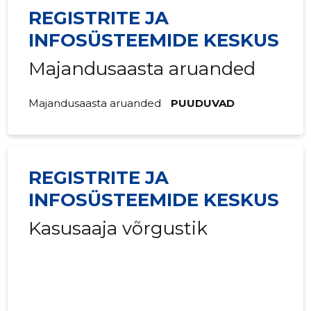
REGISTRITE JA
INFOSÜSTEEMIDE KESKUS
Majandusaasta aruanded
Majandusaasta aruanded
PUUDUVAD
REGISTRITE JA
INFOSÜSTEEMIDE KESKUS
Kasusaaja võrgustik