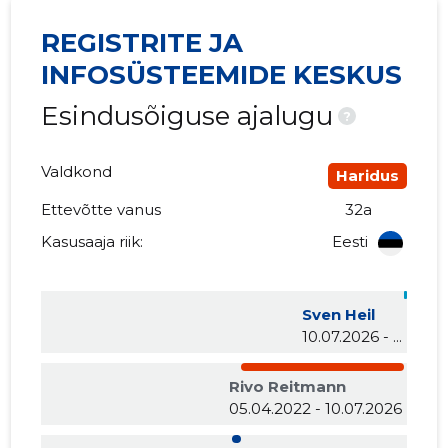
REGISTRITE JA
INFOSÜSTEEMIDE KESKUS
Esindusõiguse ajalugu
?
Valdkond
Haridus
Ettevõtte vanus
32a
Kasusaaja riik:
Eesti
Sven Heil
10.07.2026 - ...
Rivo Reitmann
05.04.2022 - 10.07.2026