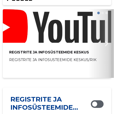
REGISTRITE JA INFOSÜSTEEMIDE KESKUS
REGISTRITE JA INFOSUSTEEMIDE KESKUS/RIK
REGISTRITE JA
INFOSÜSTEEMIDE