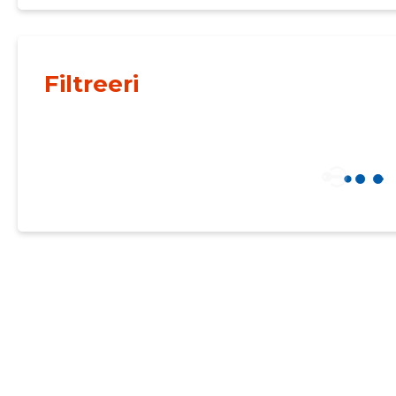
Filtreeri