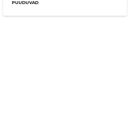
PUUDUVAD