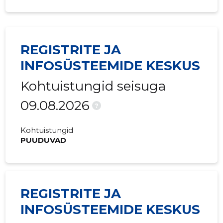
2015 I
-
633 422 
REGISTRITE JA
INFOSÜSTEEMIDE KESKUS
Kohtuistungid seisuga
09.08.2026
?
Kohtuistungid
PUUDUVAD
REGISTRITE JA
INFOSÜSTEEMIDE KESKUS