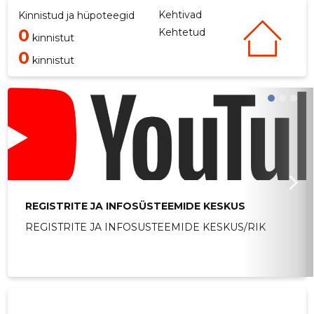
Kehtivad
Kinnistud ja hüpoteegid
0
Kehtetud
kinnistut
0
kinnistut
REGISTRITE JA INFOSÜSTEEMIDE KESKUS
REGISTRITE JA INFOSUSTEEMIDE KESKUS/RIK