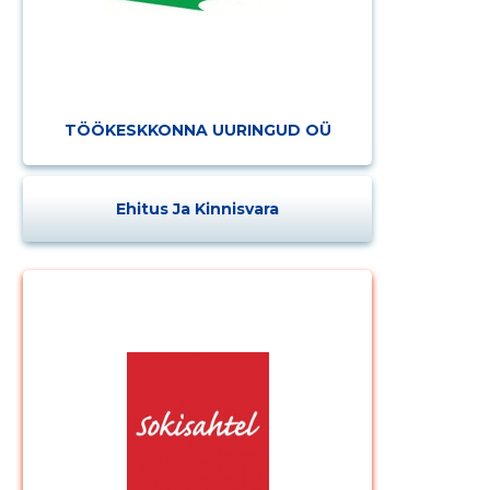
TÖÖKESKKONNA UURINGUD OÜ
Ehitus Ja Kinnisvara