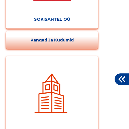
SOKISAHTEL OÜ
Kangad Ja Kudumid