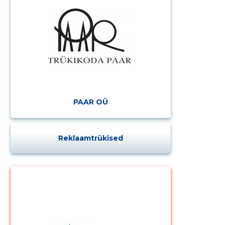
PAAR OÜ
Reklaamtrükised