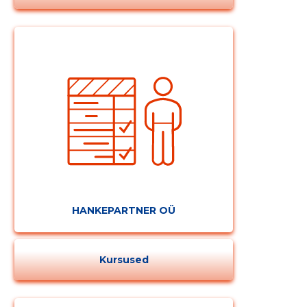
MUUDA
HANKEPARTNER OÜ
Kursused