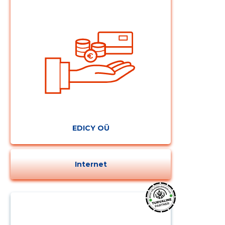
EDICY OÜ
Internet