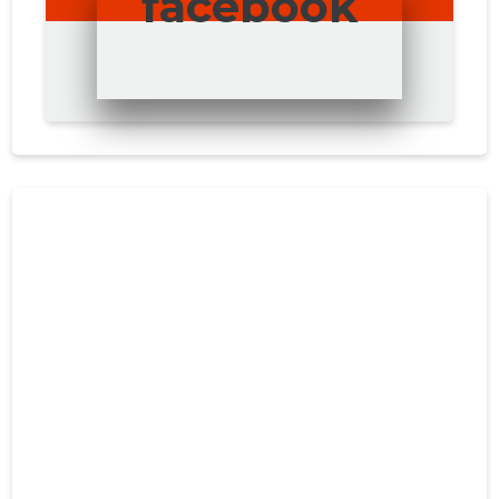
facebook