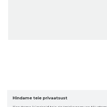
Hindame teie privaatsust