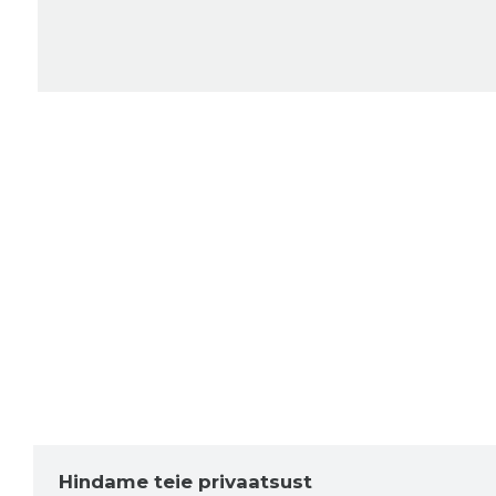
Hindame teie privaatsust