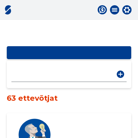
63 ettevõtjat