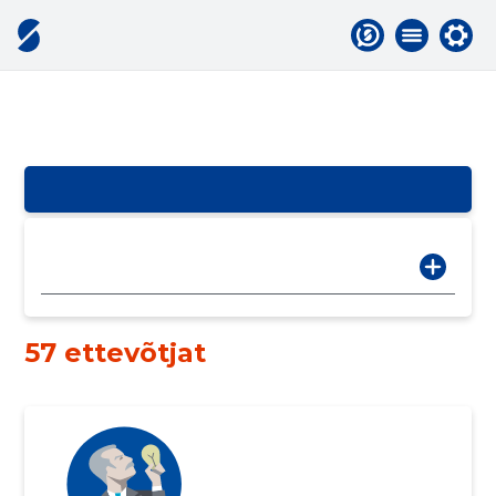
57 ettevõtjat