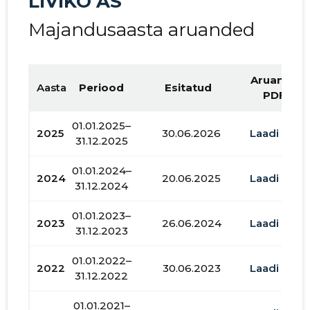
LIVIKO AS
Majandusaasta aruanded
Aruande
Aasta
Periood
Esitatud
PDF
01.01.2025–
2025
30.06.2026
Laadi alla
31.12.2025
01.01.2024–
2024
20.06.2025
Laadi alla
31.12.2024
01.01.2023–
2023
26.06.2024
Laadi alla
31.12.2023
01.01.2022–
2022
30.06.2023
Laadi alla
31.12.2022
01.01.2021–