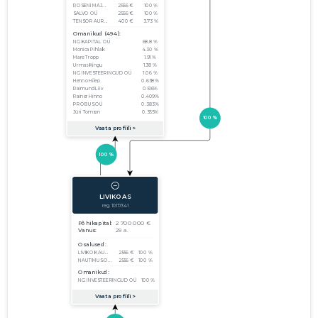
01.01.2014–
2014
18.04.2016
Laadi alla
31.12.2014
01.01.2013–
2013
18.04.2016
Laadi alla
31.12.2013
01.01.2012–
2012
28.06.2013
Laadi alla
31.12.2012
01.01.2011–
2011
04.07.2012
Laadi alla
31.12.2011
01.01.2010–
2010
29.06.2011
Laadi alla
31.12.2010
01.01.2009–
2009
17.06.2010
Laadi alla
31.12.2009
01.01.2008–
2008
29.06.2009
Laadi alla
31.12.2008