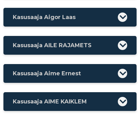
Kasusaaja Aigor Laas
Kasusaaja AILE RAJAMETS
Kasusaaja Aime Ernest
Kasusaaja AIME KAIKLEM