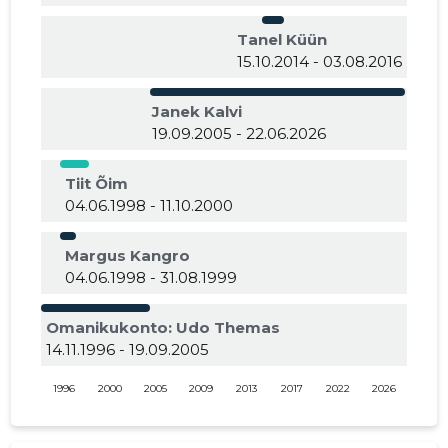
Tanel Küün
15.10.2014 - 03.08.2016
Janek Kalvi
19.09.2005 - 22.06.2026
Tiit Õim
04.06.1998 - 11.10.2000
Margus Kangro
04.06.1998 - 31.08.1999
Omanikukonto: Udo Themas
14.11.1996 - 19.09.2005
1996
2000
2005
2009
2013
2017
2022
2026