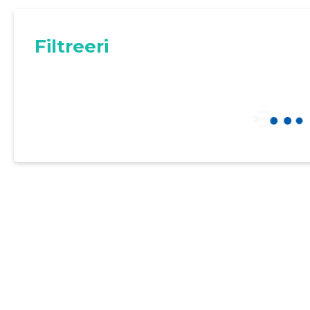
Filtreeri