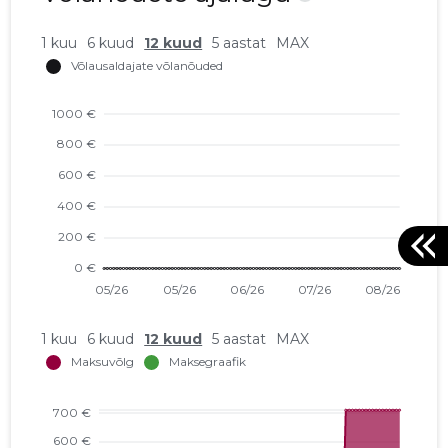
1 kuu
6 kuud
12 kuud
5 aastat
MAX
1 kuu
6 kuud
12 kuud
5 aastat
MAX