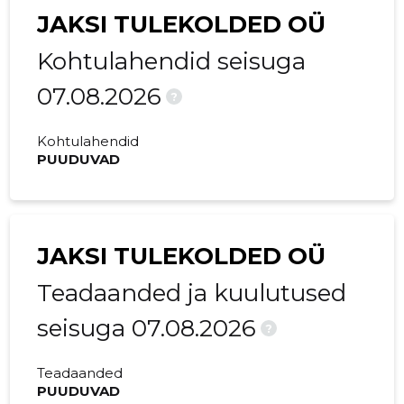
JAKSI TULEKOLDED OÜ
Kohtulahendid seisuga
07.08.2026
?
Kohtulahendid
PUUDUVAD
JAKSI TULEKOLDED OÜ
Teadaanded ja kuulutused
seisuga 07.08.2026
?
Teadaanded
PUUDUVAD