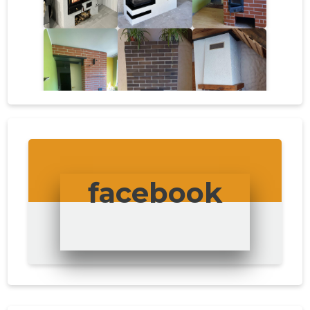
facebook