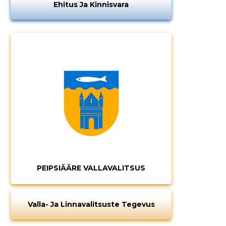
Ehitus Ja Kinnisvara
PEIPSIÄÄRE VALLAVALITSUS
Valla- Ja Linnavalitsuste Tegevus