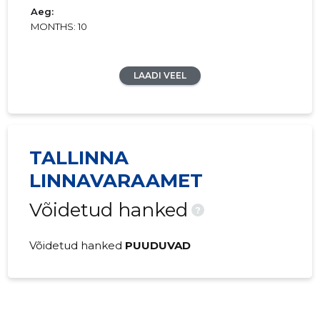
Aeg:
MONTHS: 10
LAADI VEEL
TALLINNA
LINNAVARAAMET
Võidetud hanked
?
Võidetud hanked
PUUDUVAD