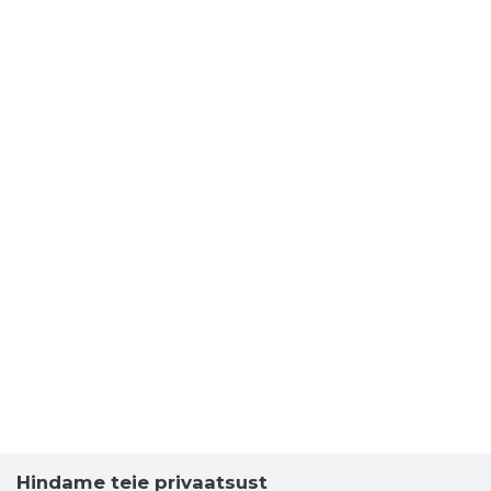
Hindame teie privaatsust