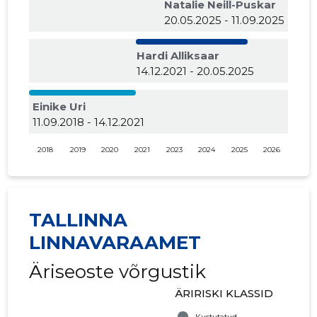
Natalie Neill-Puskar
20.05.2025 - 11.09.2025
Hardi Alliksaar
14.12.2021 - 20.05.2025
Einike Uri
11.09.2018 - 14.12.2021
2018
2019
2020
2021
2023
2024
2025
2026
TALLINNA
LINNAVARAAMET
Äriseoste võrgustik
ÄRIRISKI KLASSID