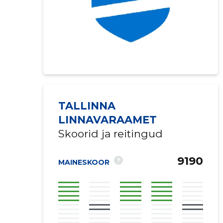
TALLINNA
LINNAVARAAMET
Skoorid ja reitingud
9190
?
MAINESKOOR