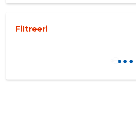
Filtreeri