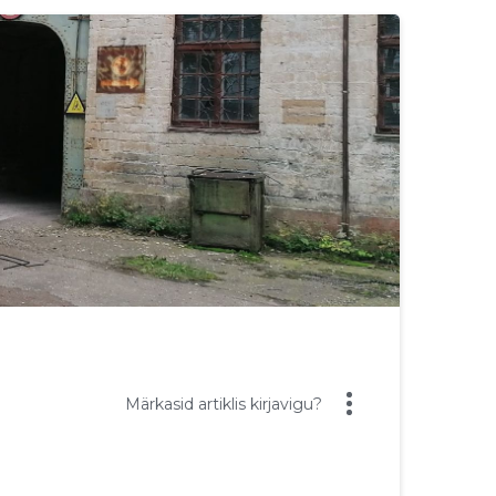
Märkasid artiklis kirjavigu?