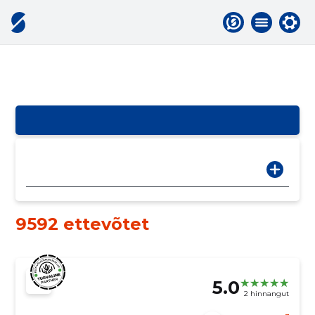
9592 ettevõtet
5.0
2 hinnangut