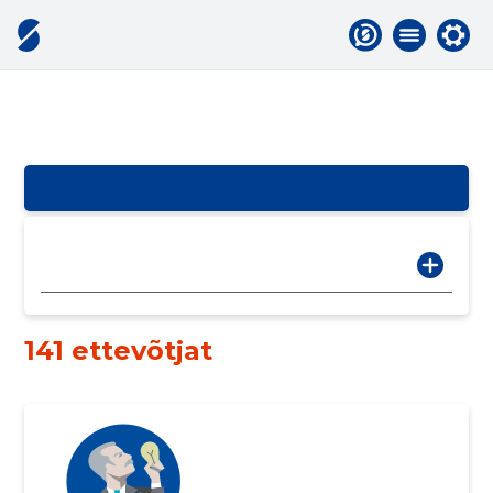
141 ettevõtjat