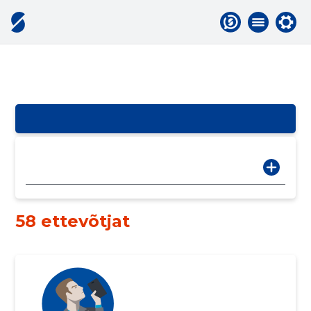
58 ettevõtjat