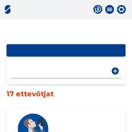
17 ettevõtjat