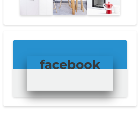
facebook