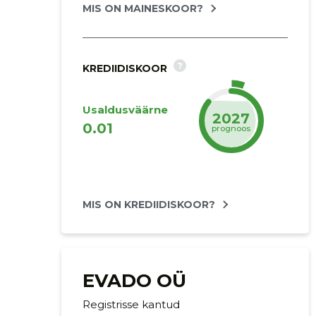
MIS ON MAINESKOOR?
?
KREDIIDISKOOR
Usaldusväärne
2027
0.01
prognoos
MIS ON KREDIIDISKOOR?
EVADO OÜ
Registrisse kantud