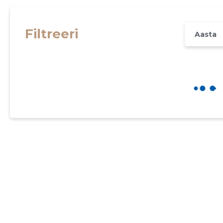
Filtreeri
Aasta