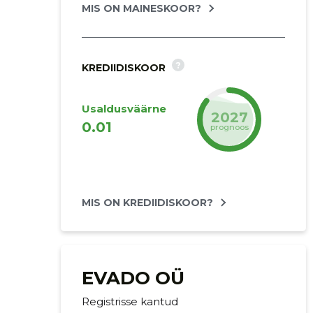
MIS ON MAINESKOOR?
?
KREDIIDISKOOR
Usaldusväärne
2027
0.01
prognoos
MIS ON KREDIIDISKOOR?
EVADO OÜ
Registrisse kantud