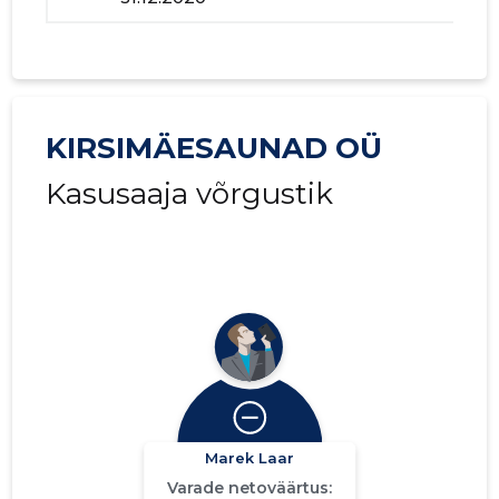
KIRSIMÄESAUNAD OÜ
Kasusaaja võrgustik