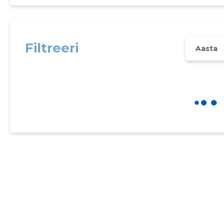
Filtreeri
Aasta