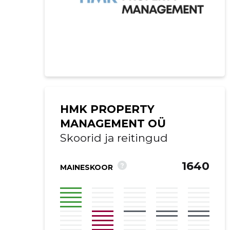
HMK PROPERTY
MANAGEMENT OÜ
Skoorid ja reitingud
1640
?
MAINESKOOR