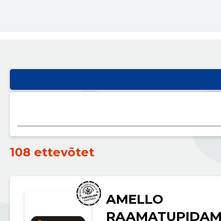
108 ettevõtet
AMELLO
RAAMATUPIDAM