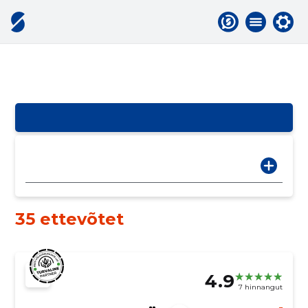
35 ettevõtet
4.9
7 hinnangut