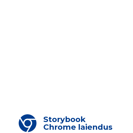
Storybook
Chrome laiendus