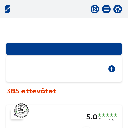
385 ettevõtet
5.0
2 hinnangut