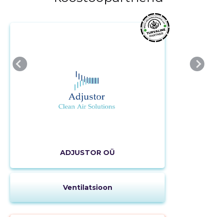
ADJUSTOR OÜ
Ventilatsioon