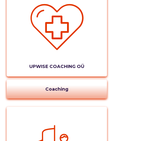
UPWISE COACHING OÜ
Coaching