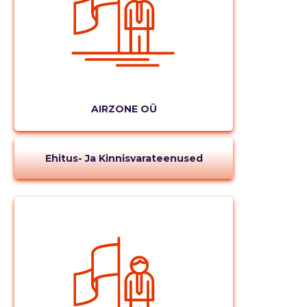
AIRZONE OÜ
Ehitus- Ja Kinnisvarateenused