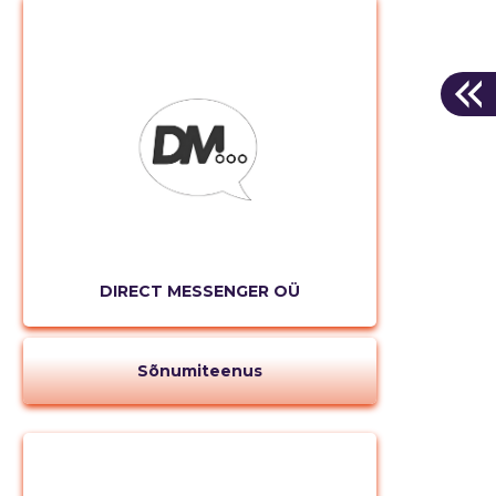
DIRECT MESSENGER OÜ
Sõnumiteenus