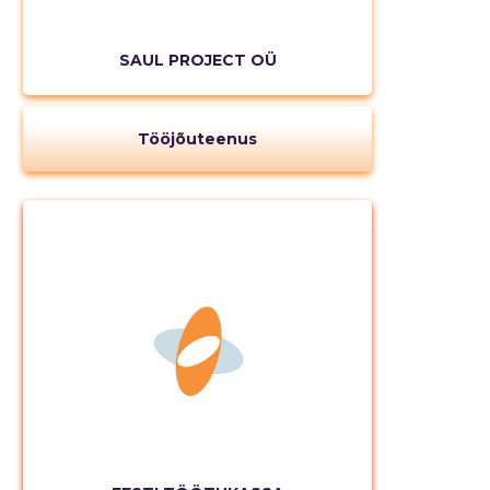
SAUL PROJECT OÜ
Tööjõuteenus