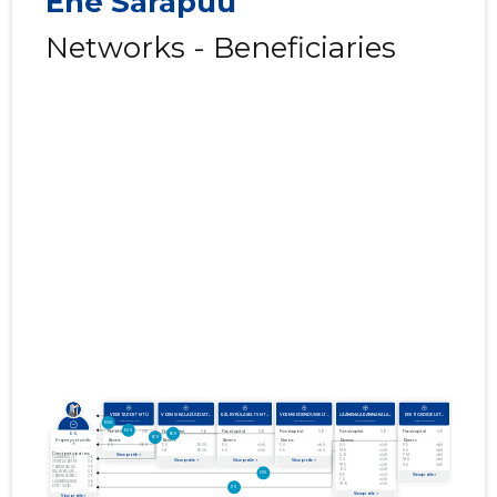
Ene Sarapuu
Networks - Beneficiaries