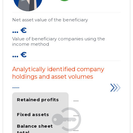
Net asset value of the beneficiary
... €
Value of beneficiary companies using the
income method
... €
Analytically identified company
holdings and asset volumes
......
Retained profits
......
Fixed assets
......
Balance sheet
......
total