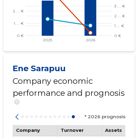
Ene Sarapuu
Company economic
performance and prognosis
?
* 2026 prognosis
Company
Turnover
Assets