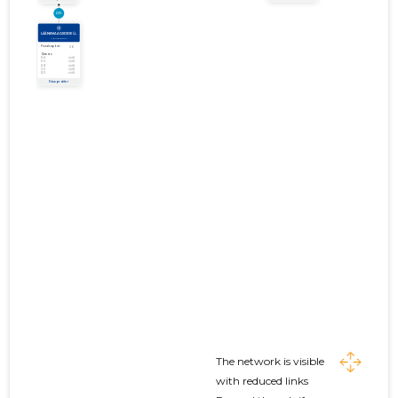
The network is visible
with reduced links