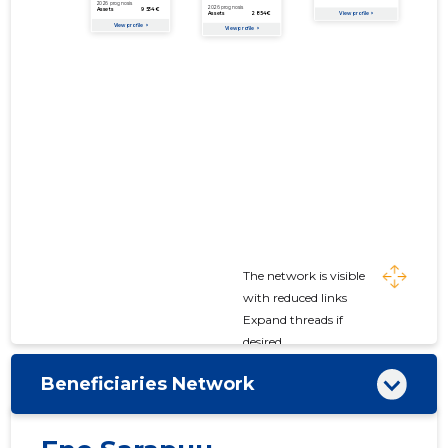
The network is visible
with reduced links
Expand threads if
desired
Beneficiaries Network