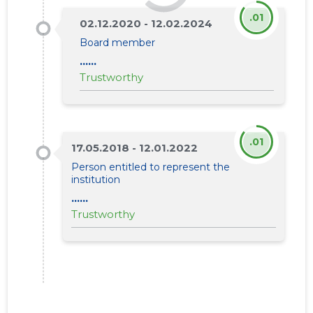
.01
02.12.2020 - 12.02.2024
Board member
......
Trustworthy
.01
17.05.2018 - 12.01.2022
Person entitled to represent the
institution
......
Trustworthy