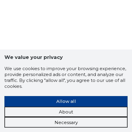
We value your privacy
We use cookies to improve your browsing experience,
provide personalized ads or content, and analyze our
traffic. By clicking "allow all", you agree to our use of all
cookies.
Allow all
About
Necessary