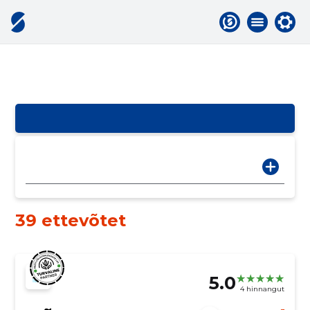
39 ettevõtet
5.0
4 hinnangut