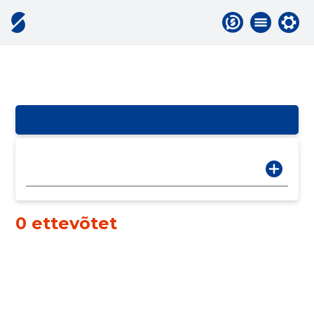
0 ettevõtet