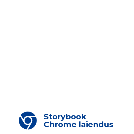
Storybook
Chrome laiendus