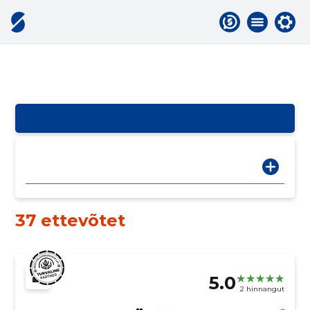
37 ettevõtet
5.0
2 hinnangut