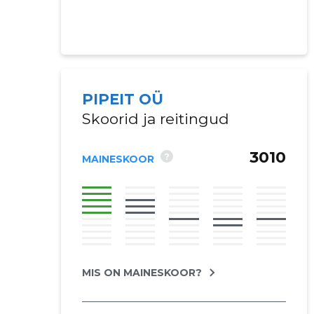
PIPEIT OÜ
Skoorid ja reitingud
3010
?
MAINESKOOR
MIS ON MAINESKOOR?