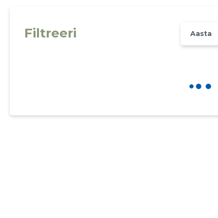
Filtreeri
Aasta