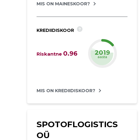
MIS ON MAINESKOOR?
?
KREDIIDISKOOR
2019
0.96
Riskantne
aasta
MIS ON KREDIIDISKOOR?
SPOTOFLOGISTICS
OÜ