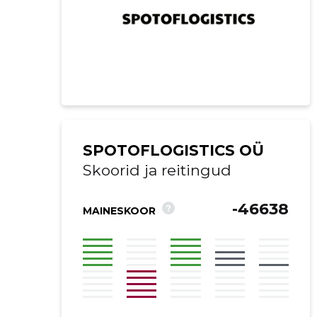
SPOTOFLOGISTICS OÜ
Skoorid ja reitingud
-46638
?
MAINESKOOR